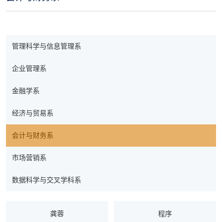
管理科学与信息管理系
企业管理系
金融学系
经济与贸易系
会计与财务系
市场营销系
数据科学与交叉学科系
龚蓉
程序