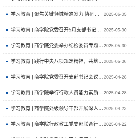
学习教育 | 聚焦关键领域精准发力 协同谋划高质量发展路径——管理科学与信息管理系&数据科学与交叉学...
2025-06-05
学习教育 | 商学院党委召开5月支部书记例会暨组织关系转接专题培训
2025-05-30
学习教育 | 商学院党委举办纪检委员专题培训
2025-05-30
学习教育 | 践行中央八项规定精神，共筑廉洁银校启新程
2025-05-06
学习教育 | 商学院党委召开支部书记会议开展学习教育专题调研
2025-04-28
学习教育 | 商学院举行行政人员能力素质提升培训
2025-04-28
学习教育 | 商学院处级领导干部开展深入贯彻中央八项规定精神学习教育实践教学
2025-04-23
学习教育 | 商学院行政教工党支部联合行政工会小组开展深入贯彻中央八项规定精神学习教育实践教学
2025-04-22