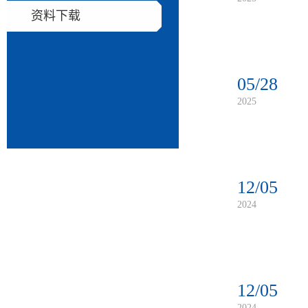
资料下载
05/28
2025
12/05
2024
12/05
2024