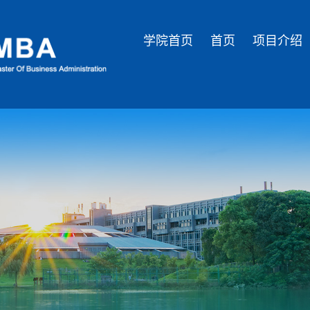
学院首页
首页
项目介绍