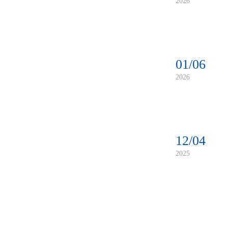
2026
01/06
2026
12/04
2025