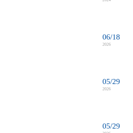
06/18
2026
05/29
2026
05/29