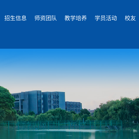
招生信息
师资团队
教学培养
学员活动
校友