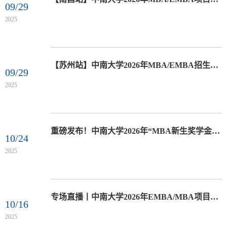
09/29
2025
【苏州站】中南大学2026年MBA/EMBA招生政策说明会
09/29
2025
重磅发布！中南大学2026年“MBA新生奖学金”方案
10/24
2025
专场直播丨中南大学2026年EMBA/MBA项目报考指导直播
10/16
2025