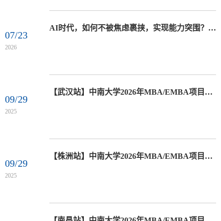
AI时代，如何不被焦虑裹挟，实现能力突围？欢迎报名参加2027级EMBA/MBA第三期校园开放日活动
07/23
2026
【武汉站】中南大学2026年MBA/EMBA项目招生政策说明会
09/29
2025
【株洲站】中南大学2026年MBA/EMBA项目招生政策说明会
09/29
2025
【南昌站】中南大学2026年MBA/EMBA项目招生政策说明会