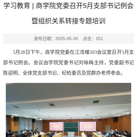
学习教育 | 商学院党委召开5月支部书记例会
暨组织关系转接专题培训
发布日期：2025-05-30 点击：
251
5月28日下午，商学院党委在江湾楼203会议室召开5月支
部书记例会。会议由学院党委书记刘咏梅主持，党委副书记
陈迎明、全体党支部书记、纪检委员及党群办老师参会。