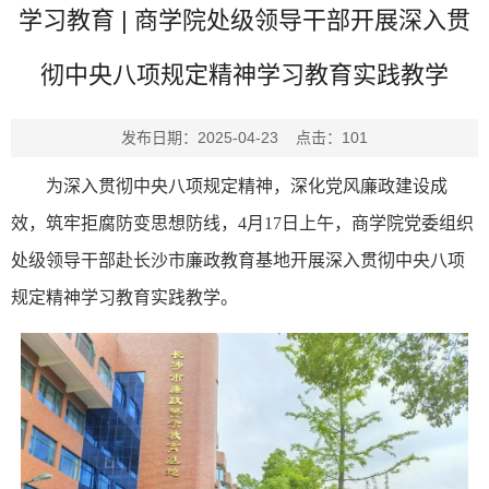
学习教育 | 商学院处级领导干部开展深入贯
彻中央八项规定精神学习教育实践教学
发布日期：2025-04-23 点击：
101
为深入贯彻中央八项规定精神，深化党风廉政建设成
效，筑牢拒腐防变思想防线，4月17日上午，商学院党委组织
处级领导干部赴长沙市廉政教育基地开展深入贯彻中央八项
规定精神学习教育实践教学。