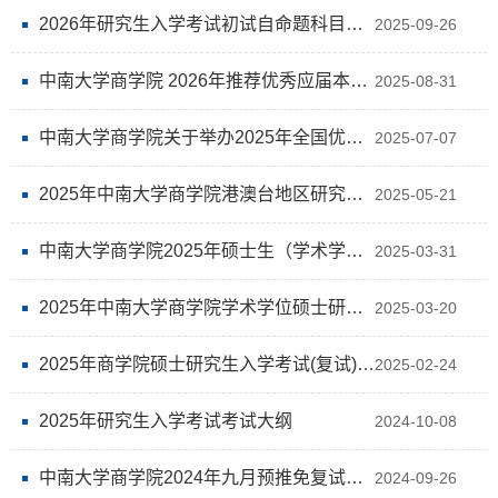
2026年研究生入学考试初试自命题科目考试大纲
2025-09-26
中南大学商学院 2026年推荐优秀应届本科毕业生免试攻读研究生考核录取工作的通知 （学术学位）
2025-08-31
中南大学商学院关于举办2025年全国优秀大学生经管交叉学术论坛的通知
2025-07-07
2025年中南大学商学院港澳台地区研究生招生考试复试录取结果公示
2025-05-21
中南大学商学院2025年硕士生（学术学位）拟录取结果公示
2025-03-31
2025年中南大学商学院学术学位硕士研究生招生复试分数线、各专业招生计划以及复试方案
2025-03-20
2025年商学院硕士研究生入学考试(复试)专业综合课考试说明及参考书目
2025-02-24
2025年研究生入学考试考试大纲
2024-10-08
中南大学商学院2024年九月预推免复试结果查询及说明（学术学位）
2024-09-26