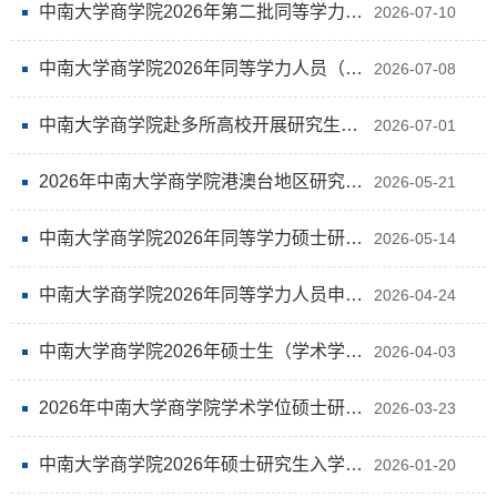
中南大学商学院2026年第二批同等学力硕士研究生拟录取名单公示
2026-07-10
中南大学商学院2026年同等学力人员（第二批）申请硕士学位资格审查工作方案
2026-07-08
中南大学商学院赴多所高校开展研究生招生专项宣讲
2026-07-01
2026年中南大学商学院港澳台地区研究生招生考试复试录取结果公示
2026-05-21
中南大学商学院2026年同等学力硕士研究生拟录取名单公示
2026-05-14
中南大学商学院2026年同等学力人员申请硕士学位资格审查工作方案
2026-04-24
中南大学商学院2026年硕士生（学术学位）复试拟录取结果公示及相关说明
2026-04-03
2026年中南大学商学院学术学位硕士研究生招生复试分数线、各专业招生计划以及复试方案
2026-03-23
中南大学商学院2026年硕士研究生入学考试(复试)专业基础测试参考书目
2026-01-20