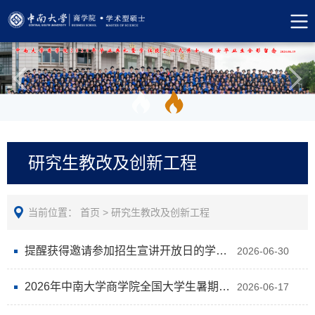
研究生教改及创新工程
当前位置：
首页
>
研究生教改及创新工程
提醒获得邀请参加招生宣讲开放日的学生加入通知QQ群
2026-06-30
2026年中南大学商学院全国大学生暑期招生宣讲开放日活动通知
2026-06-17