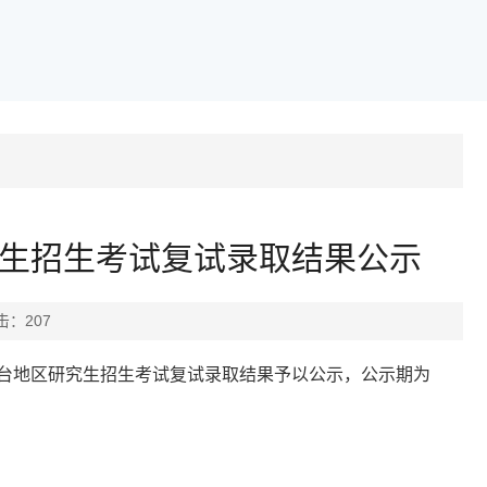
究生招生考试复试录取结果公示
点击：
207
台地区研究生招生考试复试录取结果
予以公示，公示期为