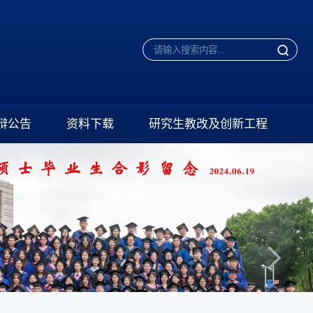
辩公告
资料下载
研究生教改及创新工程