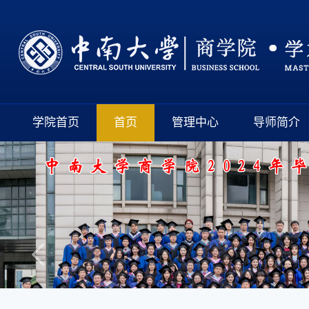
学院首页
首页
管理中心
导师简介