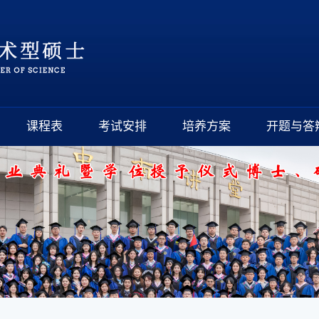
课程表
考试安排
培养方案
开题与答