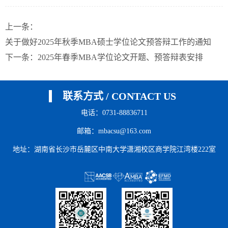
上一条：
关于做好2025年秋季MBA硕士学位论文预答辩工作的通知
下一条：
2025年春季MBA学位论文开题、预答辩表安排
联系方式 / CONTACT US
电话：0731-88836711
邮箱：mbacsu@163.com
地址：湖南省长沙市岳麓区中南大学潇湘校区商学院江湾楼222室