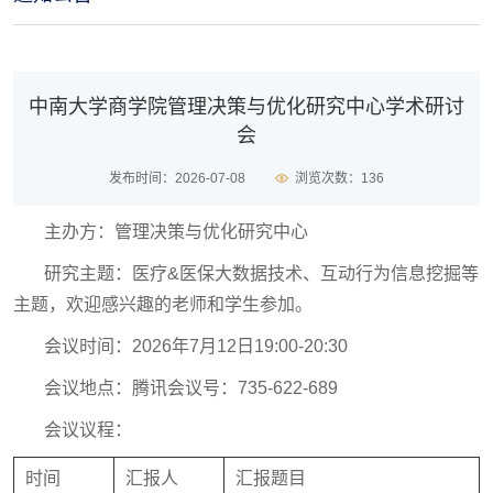
中南大学商学院管理决策与优化研究中心学术研讨
会
发布时间：2026-07-08
浏览次数：
136
主办方：管理决策与优化研究中心
研究主题：医疗&医保大数据技术、互动行为信息挖掘等
主题，欢迎感兴趣的老师和学生参加。
会议时间：2026年7月12日19:00-20:30
会议地点：腾讯会议号：735-622-689
会议议程：
时间
汇报人
汇报题目