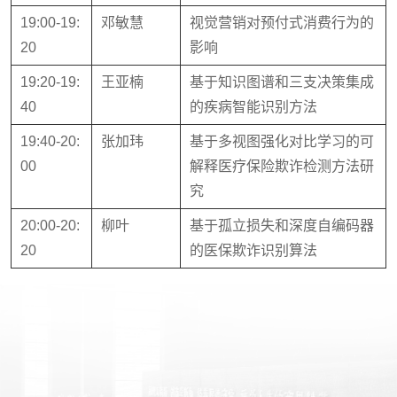
19:00-19:
邓敏慧
视觉营销对预付式消费行为的
20
影响
19:20-19:
王亚楠
基于知识图谱和三支决策集成
40
的疾病智能识别方法
19:40-20:
张加玮
基于多视图强化对比学习的可
00
解释医疗保险欺诈检测方法研
究
20:00-20:
柳叶
基于孤立损失和深度自编码器
20
的医保欺诈识别算法