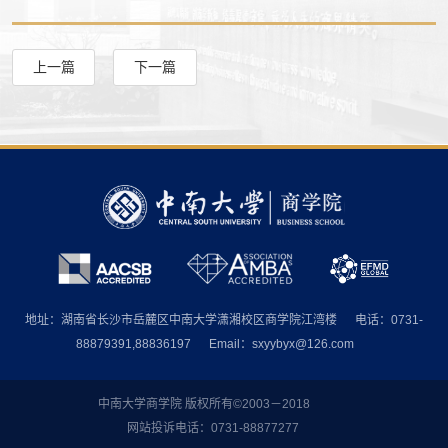
上一篇
下一篇
地址：湖南省长沙市岳麓区中南大学潇湘校区商学院江湾楼
电话：0731-
88879391,88836197
Email：sxyybyx@126.com
中南大学商学院 版权所有©2003－2018
网站投诉电话：0731-88877277