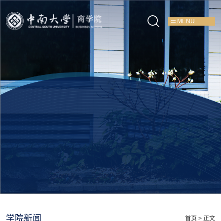
MENU
学院新闻
首页
> 正文