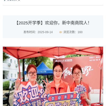
【2025开学季】欢迎你，新中南商院人！
发布时间：2025-09-14
浏览次数：
160