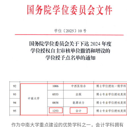
作为中南大学重点建设的优势学科之一，会计学科拥有