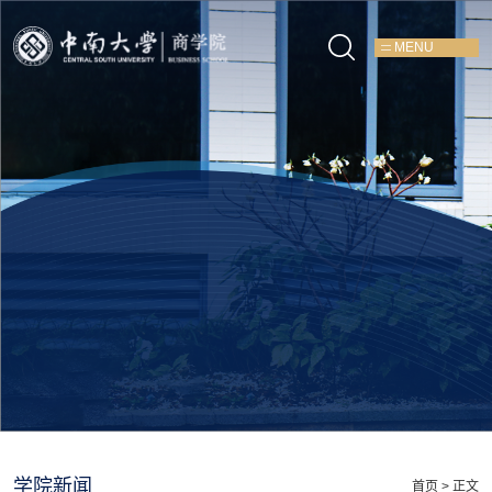
MENU
学院新闻
首页
> 正文