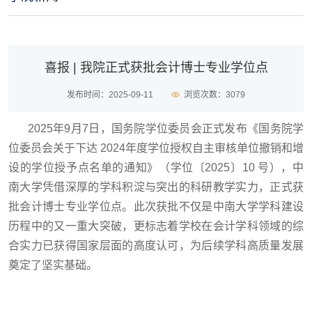
喜报 | 我院正式获批会计博士专业学位点
发布时间：2025-09-11
浏览次数：
3079
2025年9月7日，国务院学位委员会正式发布《国务院学
位委员会关于下达 2024年度学位授权自主审核单位撤销和增
设的学位授予点名单的通知》（学位〔2025〕10 号），中
南大学凭借深厚的学科积淀与突出的科研教学实力，正式获
批会计博士专业学位点。此次获批不仅是中南大学学科建设
历程中的又一重大突破，更标志着学校在会计学科领域的综
合实力已获得国家层面的高度认可，为后续学科高质量发展
奠定了坚实基础。