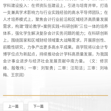
学科建设投入：在师资队伍建设上，引进与培育并举，打造
一支兼具学术影响力与行业实践经验的高水平导师团队；在
人才培养模式上，聚焦会计行业前沿和区域经济高质量发展
需求，构建“理论教学+案例实践+科研创新”三位一体的培养
体系，强化学生解决复杂会计实务问题的能力；在科研创新
上，围绕国家和区域财经领域重大战略需求，开展原创性、
前瞻性研究，力争产出更多高水平成果。商学院将以会计专
博学位点为新起点，持续推动会计学科高质量发展，为我国
会计事业进步与经济社会发展贡献中南力量。
（文：修宗
峰、殷敬伟；一审：刘智勇；二审：汪阳洁；三审：刘咏
梅、王宗润）
上一篇
下一篇