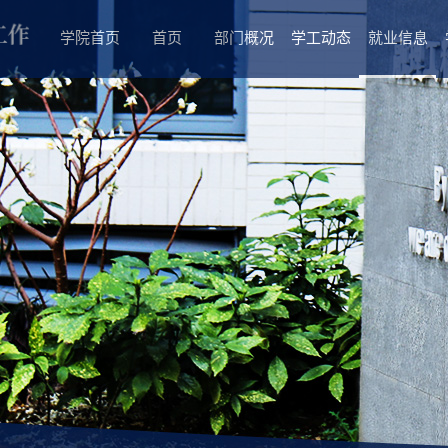
学院首页
首页
部门概况
学工动态
就业信息