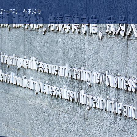
学生活动
办事指南