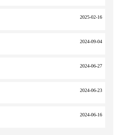
2025-02-16
2024-09-04
2024-06-27
2024-06-23
2024-06-16