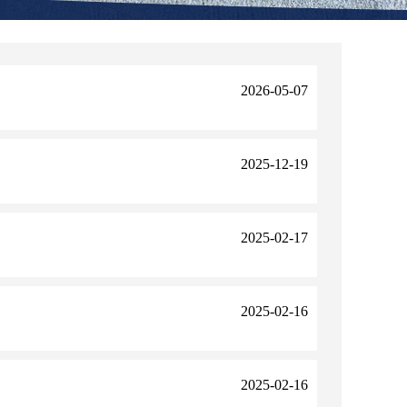
2026-05-07
2025-12-19
2025-02-17
2025-02-16
2025-02-16