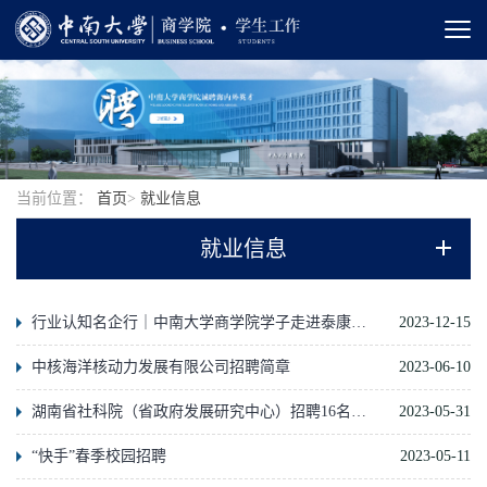
当前位置：
首页
>
就业信息
就业信息
行业认知名企行｜中南大学商学院学子走进泰康人寿保险湖南分公司
2023-12-15
中核海洋核动力发展有限公司招聘简章
2023-06-10
湖南省社科院（省政府发展研究中心）招聘16名博士
2023-05-31
“快手”春季校园招聘
2023-05-11