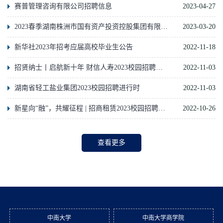
赛普管理咨询有限公司招聘信息
2023-04-27
2023春季湖南株洲市国有资产投资控股集团有限公司校园招聘公告
2023-03-20
新华社2023年招考应届高校毕业生公告
2022-11-18
招贤纳士丨启航新十年 财信人寿2023校园招聘正式启动
2022-11-03
湖南省轻工盐业集团2023校园招聘进行时
2022-11-03
新星向“融”，共耀征程 | 招商租赁2023校园招聘正式启动！
2022-10-26
查看更多
中南大学
中南大学商学院