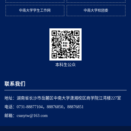
中南大学学生工作网
中南大学校团委
本科生公众
联系我们
地址：湖南省长沙市岳麓区中南大学潇湘校区商学院江湾楼227室
电话：0731-88877104，88876850，88876851
邮箱：csusytw@163.com