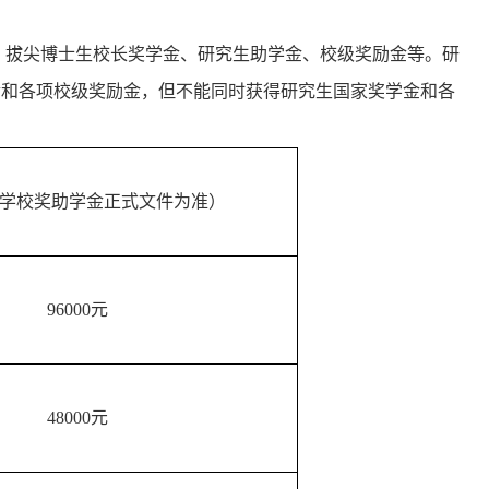
、拔尖博士生校长奖学金、研究生助学金、校级奖励金等。研
金和各项校级奖励金，但不能同时获得研究生国家奖学金和各
学校奖助学金正式文件为准）
96000元
48000元