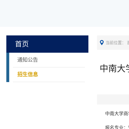
首页
当前位置：
通知公告
中南大
招生信息
中南大学商
报名
专业：