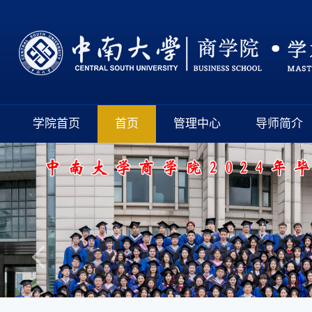
学院首页
首页
管理中心
导师简介