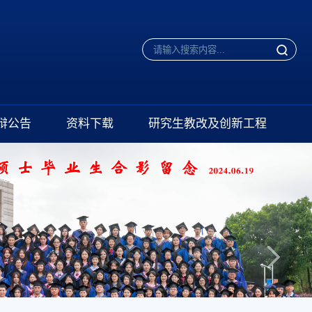
辩公告
资料下载
研究生教改及创新工程