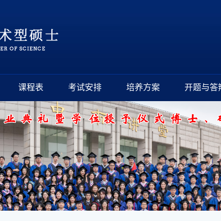
课程表
考试安排
培养方案
开题与答