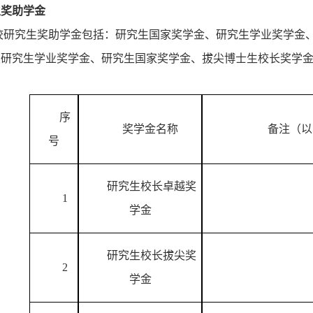
生奖助学金
校研究生奖助学金包括：研究生国家奖学金、研究生学业奖学金
报研究生学业奖学金、研究生国家奖学金、拔尖博士生校长奖学
；
序
奖学金名称
备注
（以
号
研究生校长卓越奖
1
学金
研究生校长拔尖奖
2
学金