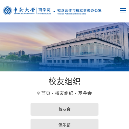
校友组织
-
-
首页
校友组织
基金会
校友会
俱乐部