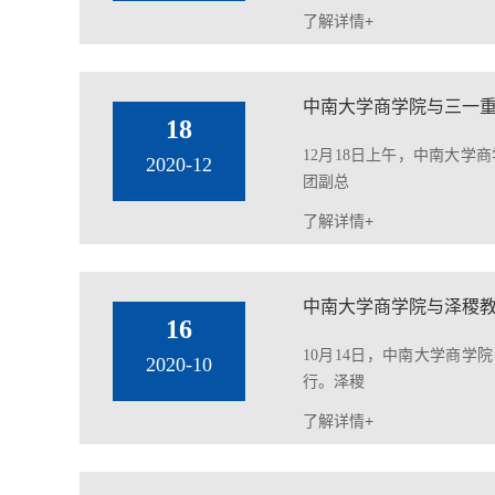
了解详情+
中南大学商学院与三一
18
12月18日上午，中南大学
2020-12
团副总
了解详情+
中南大学商学院与泽稷教
16
10月14日，中南大学商学
2020-10
行。泽稷
了解详情+