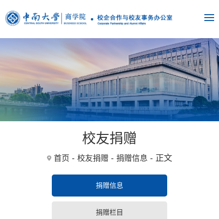
校友捐赠
-
-
- 正文
首页
校友捐赠
捐赠信息
捐赠信息
捐赠栏目