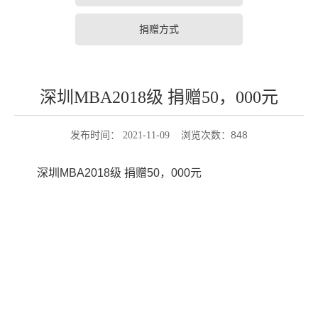
捐赠方式
深圳MBA2018级 捐赠50，000元
848
发布时间： 2021-11-09 浏览次数：
深圳MBA2018级 捐赠50，000元