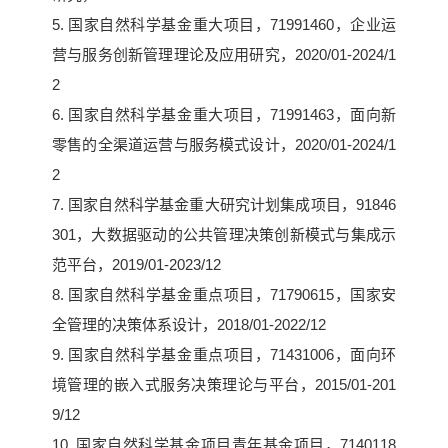
5. 国家自然科学基金重大项目，71991460，企业运
营与服务创新管理理论及应用研究，2020/01-2024/1
2
6. 国家自然科学基金重大项目，71991463，面向新
零售的全渠道运营与服务模式设计，2020/01-2024/1
2
7. 国家自然科学基金重大研究计划集成项目，91846
301，大数据驱动的公共管理决策创新模式与集成示
范平台，2019/01-2023/12
8. 国家自然科学基金重点项目，71790615，国家安
全管理的决策体系设计，2018/01-2022/12
9. 国家自然科学基金重点项目，71431006，面向环
境管理的嵌入式服务决策理论与平台，2015/01-201
9/12
10. 国家自然科学基金项目青年基金项目，7140118