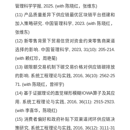
管理科学学报, 2025. (with 陈晓红，张维东)
(11) 产品质量差异下供应链最优区块链平台搭建和
加入策略研究. 中国管理科学, 2023. (with 陈晓红，
张维东)
(12) 新零售背景下贸易信贷对资金约束零售商渠道
选择的影响. 中国管理科学, 2023, 31(10): 205-214.
(with 赖红珍，周艳菊)
(13) 碳限额交易机制下碳交易价格对供应链碳排放
的影响. 系统工程理论与实践, 2016, 36(10): 2562-25
71. (with 陈晓红，曾祥宇)
(14) 基于证据理论的直觉梯形模糊IOWA算子及其应
用. 系统工程理论与实践, 2016, 36(11): 2915-2923.
(with 李喜华，陈晓红)
(15) 消费者偏好和政府补贴下双渠道闭环供应链决
策研究. 系统工程理论与实践, 2016, 36(12): 3111-31