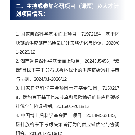
二、主持或参加科研项目（课题）及人才计
划项目情况：
1. 国家自然科学基金面上项目，71972184，基于区
块链的供应链产品质量提升策略优化与协调，2020/0
1-2023/12
2. 湖南省自然科学基金面上项目，2024JJ5456，“双
碳”目标下基于分布式鲁棒优化的供应链碳减排决策
与协调，2024/01-2026/12
3. 国家自然科学基金项目青年基金项目，7150217
8，碳约束下基于信息共享和风险偏好的供应链碳减
排优化与协调机制，2016/01-2018/12
4. 中国博士后科学基金面上项目，2014M562145，
碳排放约束下考虑决策者行为的供应链优化与协调
研究，2015/01-2016/12