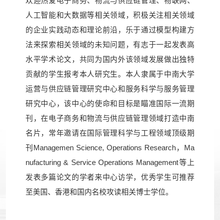
欢迎热爱电子商务、物流与供应链管理、物联网、
人工智能和大数据等相关领域，积极关注相关领域
的企业实践动态和理论前沿，乐于通过模型构建方
法来探索相关领域的未知问题，有志于一起发表高
水平学术论文，共同为国内外该领域发展做出独特
贡献的学生报考本人研究生。本人隶属于中南大学
运营与供应链管理研究中心和服务科学与服务管理
研究中心，该中心的使命和目标是瞄准国际一流期
刊，在电子商务和物流与供应链管理领域打造中南
名片，常年邀请在国际管理科学与工程领域顶级期
刊Managemen Science, Operations Research，Ma
nufacturing & Service Operations Management等上
发表多篇论文的学者来中心访学，优秀学生可推荐
至美国、香港和国内名校攻读相关博士学位。