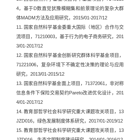
4，基于D数直觉犹豫模糊集和前景理论的复杂大群
体MADM方法及应用研究，2015/01-2017/12
11. 国家自然科学基金委重大国际（地区）合作与交
流项目，71210003，基于行为的电子商务研究，201
3/01-2017/12
12. 国家自然科学基金创新研究群体科学基金项目，
71221006，复杂环境下不确定性决策的理论与应用
研究，2013/01-2015/12
13. 国家自然科学基金面上项目，71372061，非对称
信息条件下保险交易契约Pareto改进优化设计，201
4/01-2017/12
14. 教育部哲学社会科学研究重大课题攻关项目，13
JZD016，绿色发展制度体系研究，2017/01-2019/12
15. 教育部哲学社会科学研究重大课题攻关项目，13
JZD016，生态文明制度建设研究，2014/01-2016/12