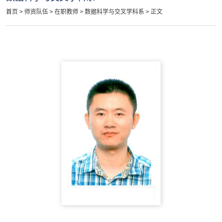
首页
>
师资队伍
>
在职教师
>
数据科学与交叉学科系
> 正文