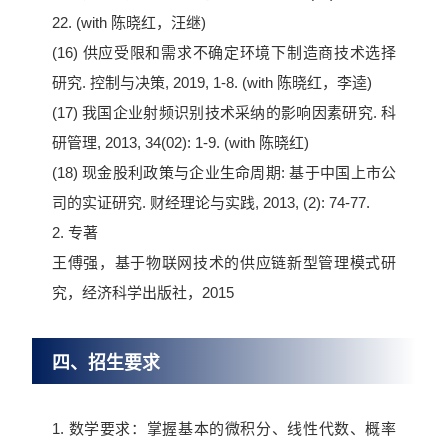
22. (with 陈晓红，汪继)
(16) 供应受限和需求不确定环境下制造商技术选择
研究. 控制与决策, 2019, 1-8. (with 陈晓红，李逵)
(17) 我国企业射频识别技术采纳的影响因素研究. 科
研管理, 2013, 34(02): 1-9. (with 陈晓红)
(18) 现金股利政策与企业生命周期: 基于中国上市公
司的实证研究. 财经理论与实践, 2013, (2): 74-77.
2. 专著
王傅强，基于物联网技术的供应链新型管理模式研
究，经济科学出版社，2015
四、招生要求
1. 数学要求：掌握基本的微积分、线性代数、概率