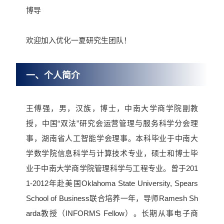
博导
欢迎加入优化一夏研究生团队！
一、个人简介
王傅强，男，汉族，博士，中南大学商学院副教
授，中国“双法”研究会运营管理与服务科学分会理
事，湖南省人工智能学会理事。本科毕业于中南大
学数学院信息科学与计算技术专业，硕士和博士毕
业于中南大学商学院管理科学与工程专业。曾于201
1-2012年赴美国Oklahoma State University, Spears
School of Business联合培养一年，导师Ramesh Sh
arda教授（INFORMS Fellow）。长期从事电子商