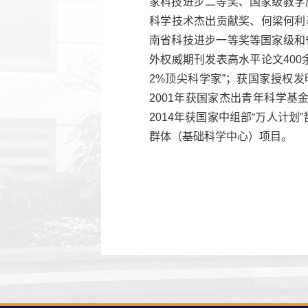
家科技进步二等奖、国家级教学
科学技术杰出贡献奖、何梁何利
南省科技进步一等奖等国家级和省
外权威期刊发表高水平论文400余
2%顶尖科学家”；获国家授权发
2001年获国家杰出青年科学基
2014年获国家中组部“万人计
群体（基础科学中心）项目。