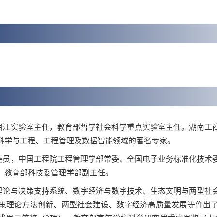
湘江实验室主任，教育部哲学社会科学重点实验室主任。湖南工
科学与工程、工程管理及数据智能领域的著名专家。
委员，中国工程院工程管理学部常委、全国电子业务标准化技术
、教育部科技委管理学部副主任。
理论与决策支持系统、数字经济与数字技术、生态文明与两型社
策理论方法创新、两型社会建设、数字经济高质量发展等作出