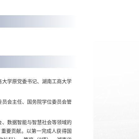
商大学原党委书记、湖南工商大学
委员会主任、国务院学位委员会管
会、数据智能与智慧社会等领域的
了重要贡献。以第一完成人获得国