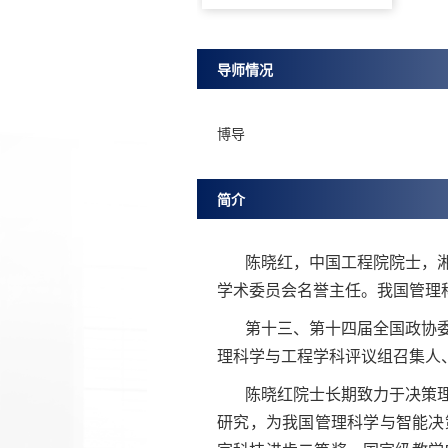
导师情况
博导
简介
陈晓红，中国工程院院士，
学术委员会名誉主任。我国管理
第十三、第十四届全国政协
理科学与工程学科评议组召集人
陈晓红院士长期致力于决策
研究，为我国管理科学与智能决