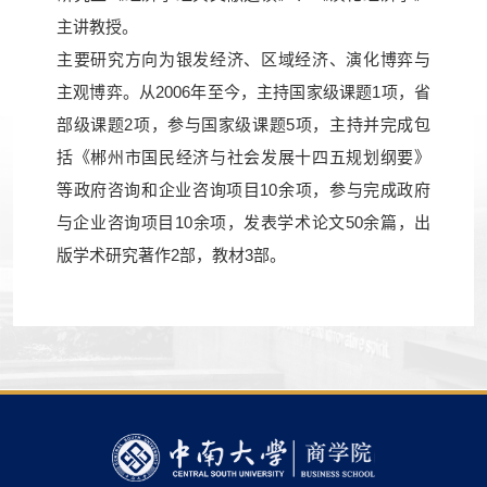
主讲教授。
主要研究方向为银发经济、区域经济、演化博弈与
主观博弈。从2006年至今，主持国家级课题1项，省
部级课题2项，参与国家级课题5项，主持并完成包
括《郴州市国民经济与社会发展十四五规划纲要》
等政府咨询和企业咨询项目10余项，参与完成政府
与企业咨询项目10余项，发表学术论文50余篇，出
版学术研究著作2部，教材3部。