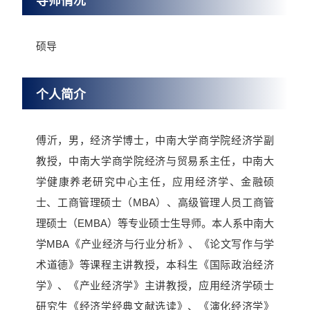
导师情况
硕导
个人简介
傅沂，男，经济学博士，中南大学商学院经济学副
教授，中南大学商学院经济与贸易系主任，中南大
学健康养老研究中心主任，应用经济学、金融硕
士、工商管理硕士（MBA）、高级管理人员工商管
理硕士（EMBA）等专业硕士生导师。本人系中南大
学MBA《产业经济与行业分析》、《论文写作与学
术道德》等课程主讲教授，本科生《国际政治经济
学》、《产业经济学》主讲教授，应用经济学硕士
研究生《经济学经典文献选读》、《演化经济学》