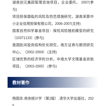
湖南创元集团管理咨询项目，企业委托， 2007(参
与)
项目担保面临的风险及防范措施研究，湖南芙蓉中
小企业信用担保有限公司，2006-2007(主持)
国家自然科学基金项目：保险风险随机模型的研究
（10371133）(参与)
我国民间投资结构优化研究，南方证券与期货研究
中心，（2002-2004） (主持)
区域优势的经济学的分析，中南大学文理基金资助
项目，（2003-2005） (参与)
教材著作
杨国忠.商务统计学（第2版）.清华大学出版社，202
5