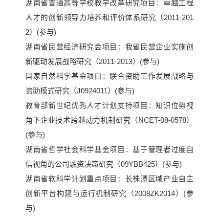
湖南省普通高等学校教学改革研究项目：卓越工程
人才的创新领导力培养和评价体系研究（2011-201
2）(参与)
湖南省民营经济研究会项目：我省民营企业实施创
新驱动发展战略研究（2011-2013）(参与)
国家自然科学基金项目：联合资助工作发展战略与
资助模式研究（J0924011）(参与)
教育部新世纪优秀人才计划支持项目：知识位势视
角下企业技术跨越动力机制研究（NCET-08-0578）
(参与)
湖南省哲学社会科学基金项目：基于管理者过度自
信视角的公司融资决策研究（09YBB425）(参与)
湖南省软科学计划重点项目：长株潭区域产业自主
创新平台构建与运行机制研究（2008ZK2014）(参
与)