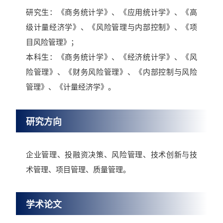
研究生：《商务统计学》、《应用统计学》、《高
级计量经济学》、《风险管理与内部控制》、《项
目风险管理》；
本科生：《商务统计学》、《经济统计学》、《风
险管理》、《财务风险管理》、《内部控制与风险
管理》、《计量经济学》。
研究方向
企业管理、投融资决策、风险管理、技术创新与技
术管理、项目管理、质量管理。
学术论文