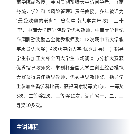
商学院副教授，英国曼彻斯特大学访问学者。《商
务统计学》和《风险管理》责任教授。多年被评为
“最受欢迎的老师”；曾获中南大学青年教师“三十
佳”、中南大学商学院教学优秀教师、中南大学世纪
海翔酬勤奖励基金优秀教师奖；12次获中南大学教
学质量优秀奖；4次获中南大学“优秀班导师”；指导
学生参加正大杯全国大学生市场调查与分析大赛获
优秀指导教师奖、学创杯全国大学生创业综合模拟
大赛获得最佳指导教师、优秀指导教师奖。指导学
生参加各类学科比赛，获得国家特等奖1次、一等奖
5次、二等奖2次、三等奖10次，湖南省一、二、三
等奖10多次。
主讲课程