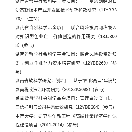
湖南省哲学社会科学基金项目：基于复杂网络的长
沙高新技术产业开发区技术创新扩散研究（11YBB3
76）（主持）
湖南省自然科学基金项目：联合风险投资网络嵌入
对知识型创业企业价值创造的作用研究（13JJ300
8）(参与)
湖南省哲学社会科学基金项目：联合风险投资对知
识型创业企业智力资本培育研究（12YBB269）(参
与)
湖南省软科学研究计划项目：基于“四化两型”建设的
湖南税收法治环境研究（2012ZK3099）(参与)
湖南省哲学社会科学基金项目：管理者过度自信、
自信抑制与公司并购绩效研究（12YBB284）(参与)
中南大学：研究生创新工程《高级计量经济学》课
程建设项目（2011-2014）(参与)