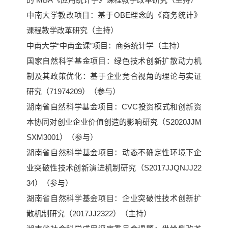
中南大学教改项目：基于OBE理念的《商务统计》
课程教学改革研究（主持）
中南大学“中南金课”项目：商务统计学（主持）
国家自然科学基金项目：绿色技术创新扩散动力机
制及其政策优化：基于企业竞合视角的理论与实证
研究（71974209）（参与）
湖南省自然科学基金项目：CVC投资模式和创新资
本协同对创业企业价值创造的影响研究（S2020JJM
SXM3001）（参与）
湖南省自然科学基金项目：动态不确定性环境下企
业突破性技术创新演进机制研究（S2017JJQNJJ22
34）（参与）
湖南省自然科学基金项目：企业突破性技术创新扩
散机制研究（2017JJ2322）（主持）