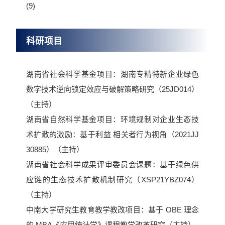
(9)
科研项目
湖南省社会科学基金项目：湖南专精特新企业绿色
数字技术逆向锁定效应与破解策略研究（25JD014）
（主持）
湖南省自然科学基金项目：环境规制对企业生态技
术扩散的激励：基于利益 相关者行为视角（2021JJ
30885）（主持）
湖南省社会科学成果评审委员会课题：基于绿色供
应链的生态技术扩散机制研究（XSP21YBZ074）
（主持）
中南大学研究生教育教学教改项目：基于 OBE 理念
的 MBA《应用统计学》课程教学改革研究（主持）