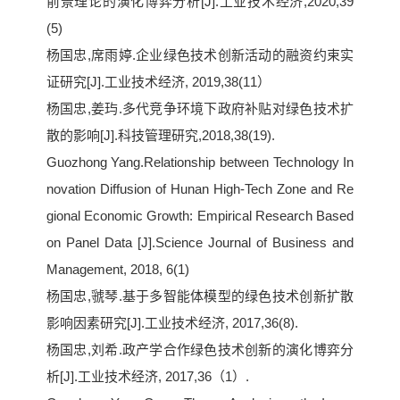
前景理论的演化博弈分析[J].工业技术经济,2020,39
(5)
杨国忠,席雨婷.企业绿色技术创新活动的融资约束实
证研究[J].工业技术经济, 2019,38(11）
杨国忠,姜玙.多代竞争环境下政府补贴对绿色技术扩
散的影响[J].科技管理研究,2018,38(19).
Guozhong Yang.Relationship between Technology In
novation Diffusion of Hunan High-Tech Zone and Re
gional Economic Growth: Empirical Research Based
on Panel Data [J].Science Journal of Business and
Management, 2018, 6(1)
杨国忠,虢琴.基于多智能体模型的绿色技术创新扩散
影响因素研究[J].工业技术经济, 2017,36(8).
杨国忠,刘希.政产学合作绿色技术创新的演化博弈分
析[J].工业技术经济, 2017,36（1）.