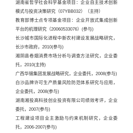
湖南省哲学社会科学基金项目：企业自主技术创新
模式与投资决策研究（07YBB032）（主持）
教育部博士点专项基金项目：企业开放式集成创新
平台的机理研究（20060533076）(参与)
长沙城市国际化进程中新农村建设发展战略研究，
长沙市政府，2010(参与)
湘阴县卷烟消费市场分析与调查方法研究，企业委
托，2010(主持)
广西华锡集团发展战略研究，企业委托，2008(参与)
白沙品牌许可生产质量风险防范体系研究与应用，
企业委托，2008(参与)
湖南湘投高科技创业投资有限公司绩效考评，企业
委托，2007(参与)
工程建设项目业主激励与约束机制研究，企业委
托，2006-2007(参与)