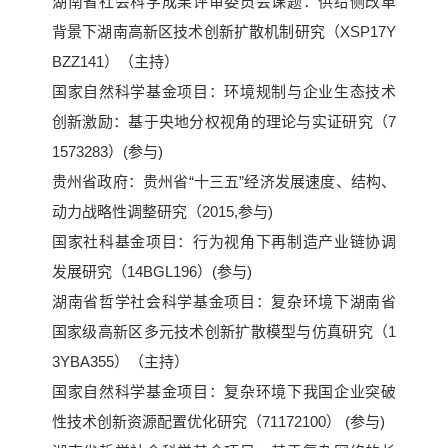
湖南省社会科学成果评审委员会课题：供给侧改革
背景下湖南高新区技术创新扩散机制研究（XSP17Y
BZZ141）（主持）
国家自然科学基金项目：环境规制与企业生态技术
创新激励：基于央地分权视角的理论与实证研究（7
1573283）(参与)
贵州省政府：
贵州省“十三五”经济发展速度、结构、
动力战略性调整研究
（2015,参与)
国家社科基金项目：行为视角下再制造产业链协调
发展研究（14BGL196）(参与)
湖南省哲学社会科学基金项目：复杂环境下湖南省
国家级高新区多元技术创新扩散模型与仿真研究（1
3YBA355）（主持）
国家自然科学基金项目：复杂环境下我国企业突破
性技术创新资源配置优化研究（71172100） (参与)