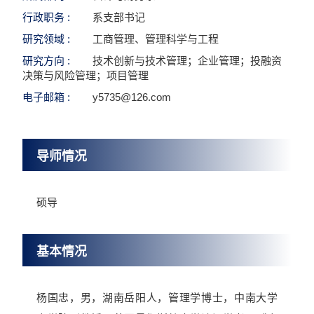
行政职务 :
系支部书记
研究领域 :
工商管理、管理科学与工程
研究方向 :
技术创新与技术管理；企业管理；投融资
决策与风险管理；项目管理
电子邮箱 :
y5735@126.com
导师情况
硕导
基本情况
杨国忠，男，湖南岳阳人，管理学博士，中南大学