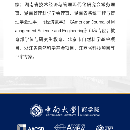
家；湖南省技术经济与管理现代化研究会常务理
事、湖南管理科学学会理事、湖南省系统工程与管
理学会理事；《经济数学》《American Journal of M
anagement Science and Engineering》审稿专家；教
育部学位与研究生教育、北京市自然科学基金项
目、浙江省自然科学基金项目、江西省科技项目等
评审专家。