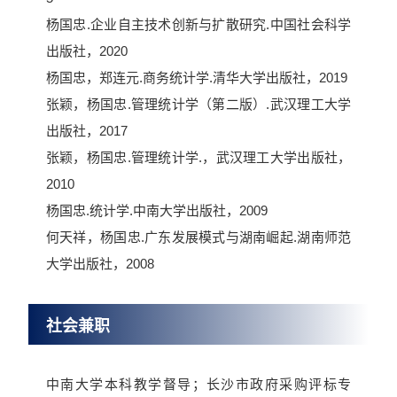
杨国忠.企业自主技术创新与扩散研究.中国社会科学
出版社，2020
杨国忠，郑连元.商务统计学.清华大学出版社，2019
张颖，杨国忠.管理统计学（第二版）.武汉理工大学
出版社，2017
张颖，杨国忠.管理统计学.，武汉理工大学出版社，
2010
杨国忠.统计学.中南大学出版社，2009
何天祥，杨国忠.广东发展模式与湖南崛起.湖南师范
大学出版社，2008
社会兼职
中南大学本科教学督导；长沙市政府采购评标专