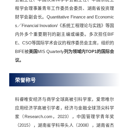
程学会理事兼青年工作委员会委员、湖南省投资理
财学会副会长。Quantitative Finance and Economic
s／Financial Inovation/《系统工程理论与实践》等国
内外多个重要期刊的副主编或编委。多次担任BIF
E、CSO等国际学术会议的程序委员会主席，组织的
BIFE被
美国
MIS Quarterly
列为领域内TOP1的国际会
议。
荣誉称号
科睿唯安经济与商学全球高被引科学家，爱思唯尔
应用经济学高被引学者，经济与金融全球顶尖科学
家（Research.com，2023），中国管理学青年奖
（2015），湖南省学科带头人（2008），湖南省杰