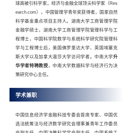
球高被引科学家，经济与金融全球顶尖科学家（Res
earch.com），中国管理学青年奖获得者，国家自然
科学基金重点项目主持人。湖南大学工商管理学院
金融学硕士，湖南大学工商管理学院管理科学与工
程博士，中国科学院数学与系统科学研究院管理科
学与工程博士后，美国佛罗里达大学、英国埃塞克
斯大学以及加拿大温莎大学访问学者。中南大学
升
华学者特聘教授
，中南大学数据科学与经济行为决
策研究中心主任。
学术兼职
中国信息经济学金融科技专委会首席专家、中国优
选法统筹法与经济数学研究会理事兼青年工作委员
会副主任、中国决策科学学会副主任、中国系统工