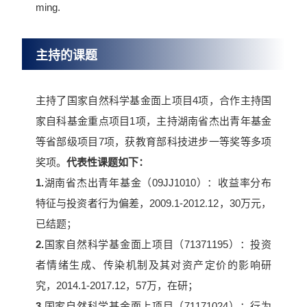
ming.
主持的课题
主持了国家自然科学基金面上项目4项，合作主持国
家自科基金重点项目1项，主持湖南省杰出青年基金
等省部级项目7项，获教育部科技进步一等奖等多项
奖项。
代表性课题如下：
1.
湖南省杰出青年基金（09JJ1010）：收益率分布
特征与投资者行为偏差，2009.1-2012.12，30万元，
已结题；
2.
国家自然科学基金面上项目（71371195）：投资
者情绪生成、传染机制及其对资产定价的影响研
究，2014.1-2017.12，57万，在研；
3.
国家自然科学基金面上项目（71171024）：行为