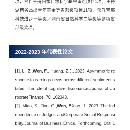
项，合作主持国家自然科学基金重点项目1项，主持
湖南省杰出青年基金等省部级项目11项，获教育部
科技进步一等奖／湖南省自然科学二等奖等多项省
部级奖项。
2022-2023 年代表性论文
[1]. Li, Z.,
Wen, F
., Huang, Z.J., 2023. Asymmetric re
sponse to earnings news acrossdifferent sentiment s
tates: The role of cognitive dissonance.Journal of Co
rporateFinance. 78, 102343.
[2]. Miao, S., Tian, G.,
Wen, F.
Xiao, J., 2023. The Ind
ependence of Judges andCorporate Social Responsi
bility.Journal of Business Ethics. Forthcoming. DOI:1