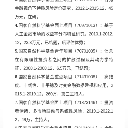
金融视角下特质风险定价研究，2012.1-2015.12，45
万元，在研；
4.
国家自然科学基金面上项目（70971013）：基于
人工金融市场的收益率分布特征研究，2010.1-2012.
12，23.3万元，已结题，后评估优秀；
5.
国家自然科学基金青年项目（70701035）：信息
在有限理性投资者之间的扩散过程及其动力学特
征，2008.1-2008.12，6.5万元，已结题；
6.
国家自然科学基金重点项目（71431008）：高维
度、非线性、非平稳及时变金融数据建模和应用，2
015.1-2019.12，260万，第三主持人。
7.国家自然科学基金面上项目（71873146）：投资
者情绪、多市场联动与系统性风险，2019.1-2022.1
2，49万，主持人。