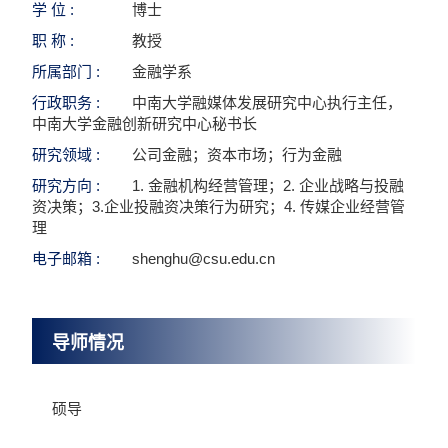
学 位 :
博士
职 称 :
教授
所属部门 :
金融学系
行政职务 :
中南大学融媒体发展研究中心执行主任，
中南大学金融创新研究中心秘书长
研究领域 :
公司金融；资本市场；行为金融
研究方向 :
1. 金融机构经营管理；2. 企业战略与投融
资决策；3.企业投融资决策行为研究；4. 传媒企业经营管
理
电子邮箱 :
shenghu@csu.edu.cn
导师情况
硕导