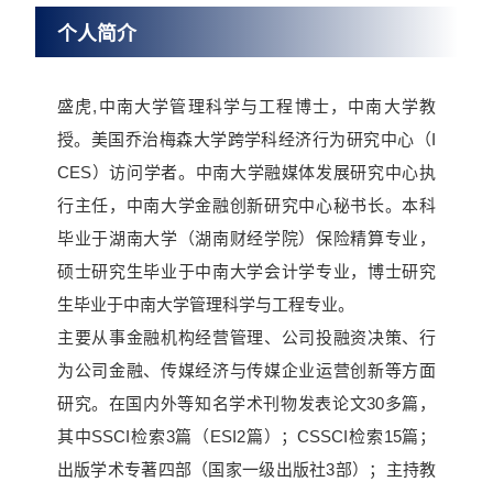
个人简介
盛虎,中南大学管理科学与工程博士，中南大学教
授。美国乔治梅森大学跨学科经济行为研究中心（I
CES）访问学者。中南大学融媒体发展研究中心执
行主任，中南大学金融创新研究中心秘书长。本科
毕业于湖南大学（湖南财经学院）保险精算专业，
硕士研究生毕业于中南大学会计学专业，博士研究
生毕业于中南大学管理科学与工程专业。
主要从事金融机构经营管理、公司投融资决策、行
为公司金融、传媒经济与传媒企业运营创新等方面
研究。在国内外等知名学术刊物发表论文30多篇，
其中SSCI检索3篇（ESI2篇）；CSSCI检索15篇；
出版学术专著四部（国家一级出版社3部）；主持教