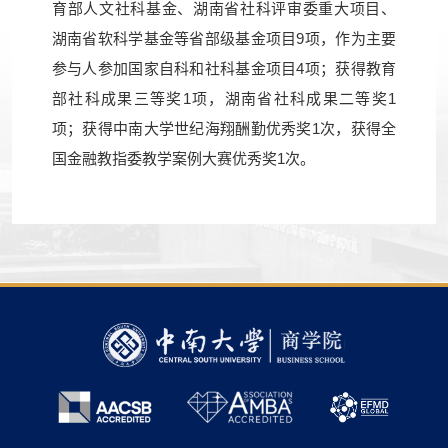
育部人文社科基金、湖南省社科评审委重大项目、
湖南省软科学基金等省部级基金项目9项，作为主要
参与人参加国家自科和社科基金项目4项；获得教育
部社科成果三等奖1项，湖南省社科成果二等奖1
项；获得中南大学世纪海翔酬勤优秀奖1次，获得全
国金融教指委教学案例大赛优秀奖1次。