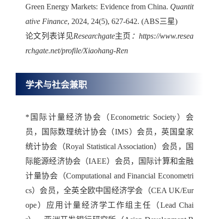
Green Energy Markets: Evidence from China.
Quantit
ative Finance
, 2024, 24(5), 627-642. (ABS
三星
)
论文列表详见
Researchgate
主页
：https://www.resea
rchgate.net/profile/Xiaohang-Ren
学术与社会兼职
*国际计量经济协会（Econometric Society）会
员，国际数理统计协会（IMS）会员，英国皇家
统计协会（Royal Statistical Association）会员，国
际能源经济协会（IAEE）会员，国际计算和金融
计量协会（Computational and Financial Econometri
cs）会员，全英全欧中国经济学会（CEA UK/Eur
ope）应用计量经济学工作组主任（Lead Chai