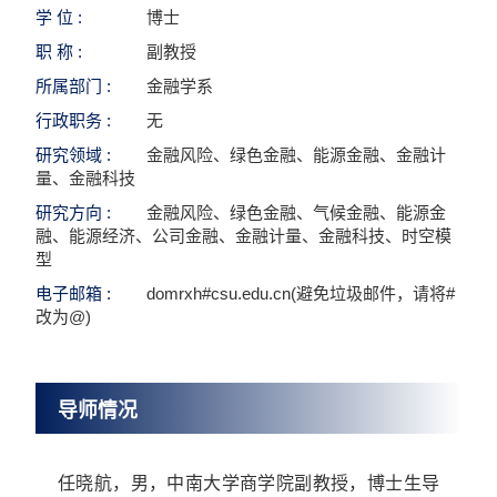
学 位 :
博士
职 称 :
副教授
所属部门 :
金融学系
行政职务 :
无
研究领域 :
金融风险、绿色金融、能源金融、金融计
量、金融科技
研究方向 :
金融风险、绿色金融、气候金融、能源金
融、能源经济、公司金融、金融计量、金融科技、时空模
型
电子邮箱 :
domrxh#csu.edu.cn(避免垃圾邮件，请将#
改为@)
导师情况
任晓航，男，中南大学商学院副教授，博士生导