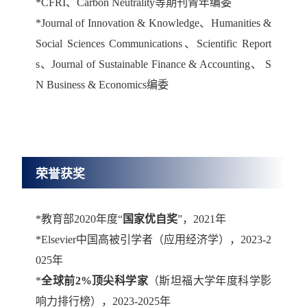
*
CFRI、Carbon Neutrality
等期刊青年编委
*
Journal of Innovation & Knowledge、
Humanities &
Social Sciences Communications
、Scientific Report
s、Journal of Sustainable Finance & Accounting、 S
N Business & Economics
编委
荣誉获奖
*教育部2020年度“
国家优自奖
”，2021年
*Elsevier中国高被引学者（应用经济学），2023-2
025年
*
全球前2%顶尖科学家
（斯坦福大学年度科学影
响力排行榜），2023-2025年