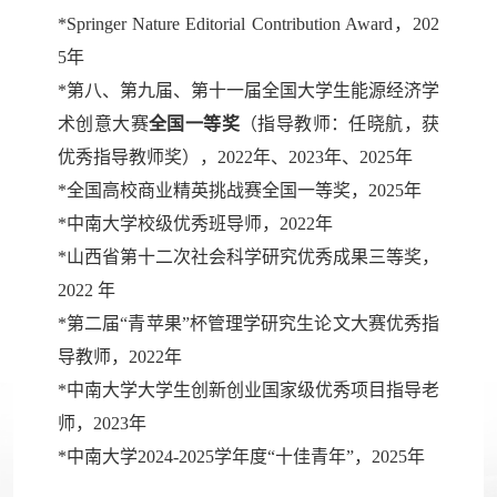
*Springer Nature Editorial Contribution Award
，
202
5年
*第八、第九届、第十一届全国大学生能源经济学
术创意大赛
全国一等奖
（指导教师：任晓航，获
优秀指导教师奖），2022年、2023年、2025年
*全国高校商业精英挑战赛全国一等奖，2025年
*中南大学校级优秀班导师，2022年
*山西省第十二次社会科学研究优秀成果三等奖，
2022 年
*第二届“青苹果”杯管理学研究生论文大赛优秀指
导教师，2022年
*中南大学大学生创新创业国家级优秀项目指导老
师，2023年
*
中南大学2024-2025学年度“十佳青年”
，2025年