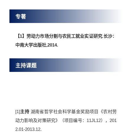
专著
【1】劳动力市场分割与农民工就业实证研究.长沙：
中南大学出版社,2014.
主持课题
[1]
主持
湖南省哲学社会科学基金奖励项目《农村劳
动力影响及对策研究》（项目编号：11JL12），201
2.01-2013.12.