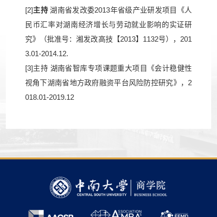
[2]
主持
湖南省发改委2013年省级产业研发项目《人
民币汇率对湖南经济增长与劳动就业影响的实证研
究》（批准号：湘发改高技【2013】1132号），201
3.01-2014.12.
[3]主持 湖南省智库专项课题重大项目《会计稳健性
视角下湖南省地方政府融资平台风险防控研究》，2
018.01-2019.12