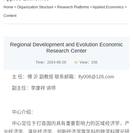
Home
>
Organization Structure
>
Research Platforms
>
Applied Economics
>
Content
Regional Development and Evolution Economic
Research Center
Time：2024-06-26
View：
156
主 任：傅 沂 副教授 联系邮箱：fly008@126.com
副主任：李康祥 讲师
中心介绍：
中心定位于打造国内具有重要影响力的区域经济学、产
业经济学、演化经济学、创新经济学等学科的跨学科理论研