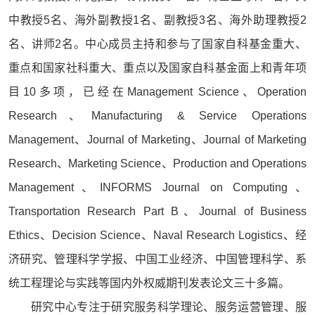
中教授5名、海外副教授1名、副教授3名、海外助理教授2
名、讲师2名。中心成员主持和参与了国家自科基金重大、
重点
和国家社科重大、重点以及国家自科基金
面上和青年项
目10多项，已经在Management Science、Operation
Research、Manufacturing & Service Operations
Management、Journal of Marketing、Journal of Marketing
Research、Marketing Science、Production and Operations
Management、INFORMS Journal on Computing、
Transportation Research Part B、Journal of Business
Ethics、Decision Science、Naval Research Logistics、经
济研究、管理科学学报、中国工业经济、中国管理科学、系
统工程理论与实践等国内外权威期刊发表论文三十多篇。
研究中心专注于研究服务科学理论、服务运营管理、服