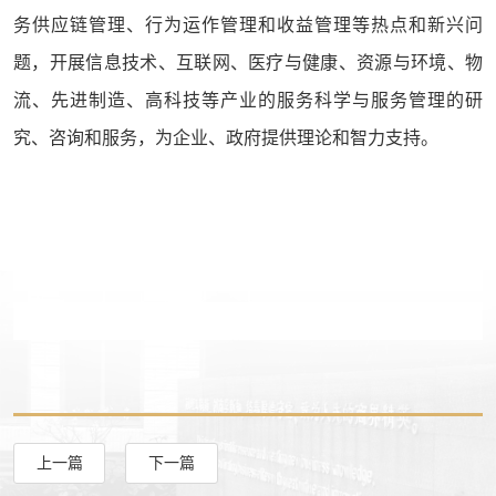
务供应链管理、行为运作管理和收益管理等热点和新兴问
题，开展信息技术、互联网、医疗与健康、资源与环境、物
流、先进制造、高科技等产业的服务科学与服务管理的研
究、咨询和服务，为企业、政府提供理论和智力支持。
上一篇
下一篇