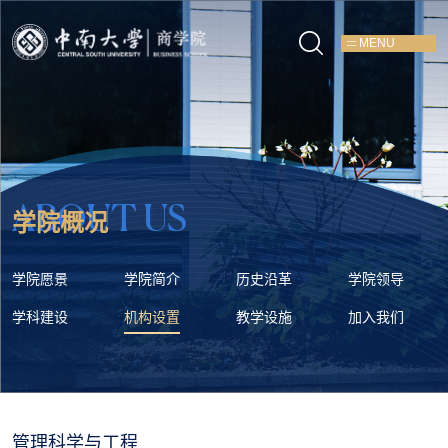
MENU
ABOUT US
学院概况
学院愿景
学院简介
历史沿革
学院领导
学科建设
机构设置
教学设施
加入我们
管理科学与工程