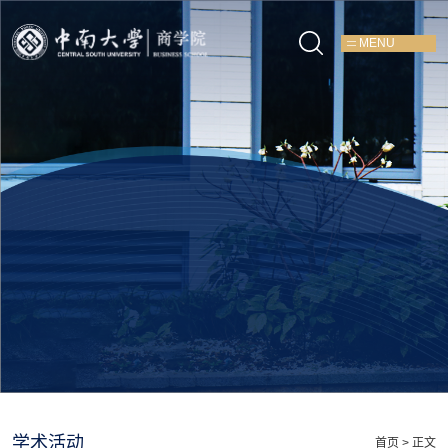
MENU
学术活动
首页
> 正文