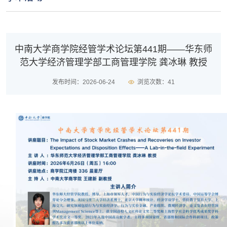
中南大学商学院经管学术论坛第441期——华东师
范大学经济管理学部工商管理学院 龚冰琳 教授
发布时间：2026-06-24
浏览次数：
41