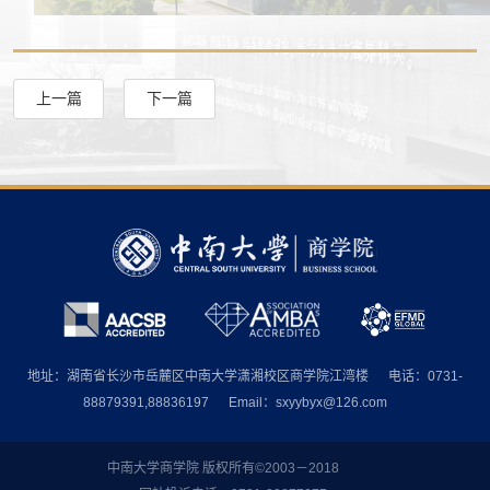
上一篇
下一篇
地址：湖南省长沙市岳麓区中南大学潇湘校区商学院江湾楼
电话：0731-
88879391,88836197
Email：sxyybyx@126.com
中南大学商学院 版权所有©2003－2018