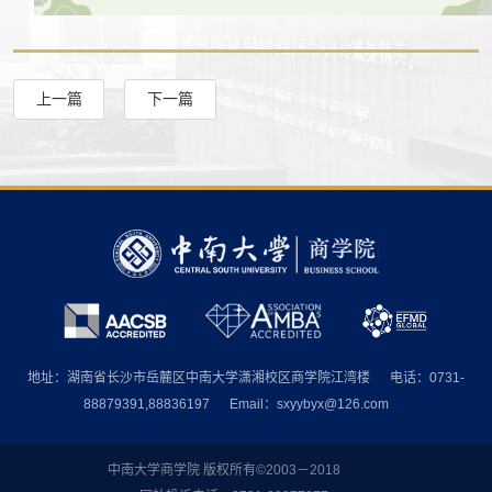
上一篇
下一篇
地址：湖南省长沙市岳麓区中南大学潇湘校区商学院江湾楼
电话：0731-
88879391,88836197
Email：sxyybyx@126.com
中南大学商学院 版权所有©2003－2018