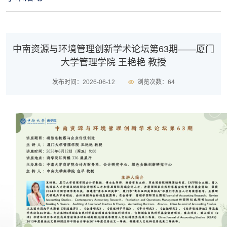
中南资源与环境管理创新学术论坛第63期——厦门
大学管理学院 王艳艳 教授
发布时间：2026-06-12
浏览次数：
64