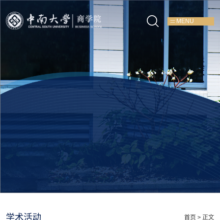
MENU
学术活动
首页
> 正文