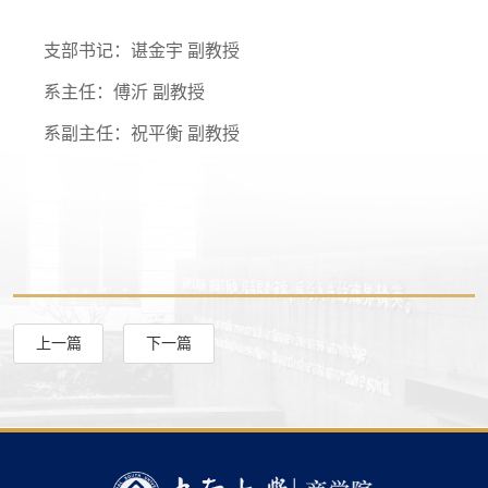
支部书记：
谌金宇 副教授
系主任：
傅沂 副教授
系副主任：
祝平衡 副教授
上一篇
下一篇