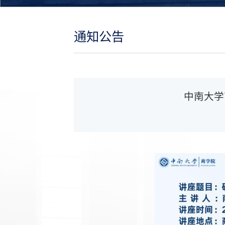
通知公告
中南大学