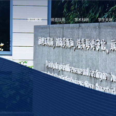
学院概况
师资队伍
学术科研
学生天地