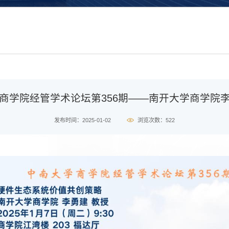
商学院经管学术论坛第356期——南开大学商学院
发布时间：2025-01-02
浏览次数：
522