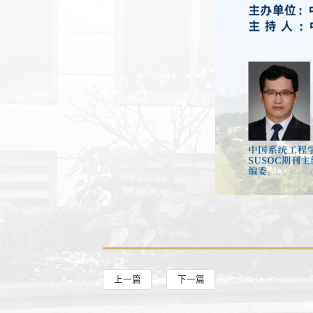
上一篇
下一篇