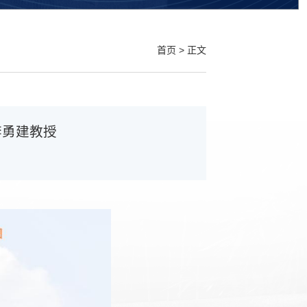
首页
> 正文
李勇建教授