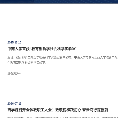
2025.11.15
中南大学首获“教育部哲学社会科学实验室”
近日，教育部第二批哲学社会科学实验室名单公布，中南大学与湖南工商大学联合申报
个教育部哲学社会科学实验室。
查看更多+
2026.07.11
商学院召开全体教职工大会：致敬榜样践初心 奋楫笃行谋新篇