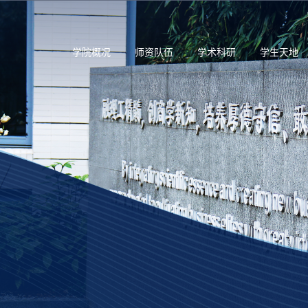
学院概况
师资队伍
学术科研
学生天地