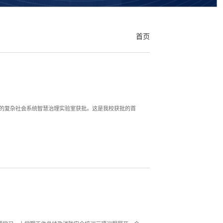
首页
的复杂社会系统智慧治理实验室获批。这是我校获批的首