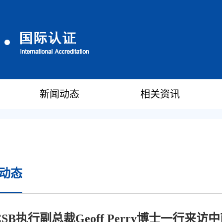
新闻动态
相关资讯
动态
CSB执行副总裁Geoff Perry博士一行