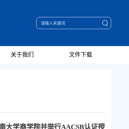
关于我们
文件下载
来访中南大学商学院并举行AACSB认证授