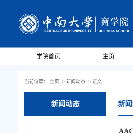
学院首页
主页
当前位置：
主页
->
新闻动态
->
正文
新闻动态
新闻
AA