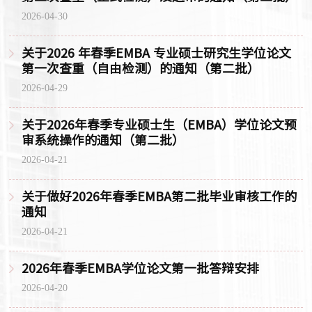
2026-04-30
关于2026 年春季EMBA 专业硕士研究生学位论文
第一次查重（自由检测）的通知（第二批）
2026-04-29
关于2026年春季专业硕士生（EMBA）学位论文预
审系统操作的通知（第二批）
2026-04-21
关于做好2026年春季EMBA第二批毕业审核工作的
通知
2026-04-21
2026年春季EMBA学位论文第一批答辩安排
2026-04-20