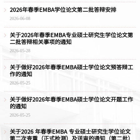
2026年春季EMBA学位论文第二批答辩安排
2026-06-08
关于2026年春季EMBA专业硕士研究生学位论文第
二批答辩相关事项的通知
2026-05-28
关于做好2026年春季EMBA硕士学位论文预答辩工
作的通知
2026-05-25
关于做好2026年春季EMBA硕士学位论文开题工作
的通知
2026-05-25
关于2026 年春季EMBA 专业硕士研究生学位论文
第二次查重（正式检测）及送审的通知（第二批）