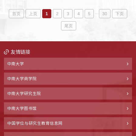
...
首页
上页
1
2
3
4
5
30
下页
尾页
友情链接
中南大学
中南大学商学院
中南大学研究生院
中南大学图书馆
中国学位与研究生教育信息网