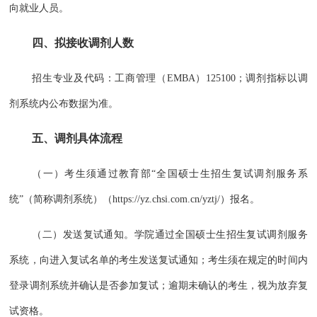
向就业人员。
四、拟接收调剂人数
招生专业及代码：工商管理（EMBA）125100；调剂指标以调
剂系统内公布数据为准。
五、调剂具体流程
（一）考生须通过教育部“全国硕士生招生复试调剂服务系
统”（简称调剂系统）（https://yz.chsi.com.cn/yztj/）报名。
（二）发送复试通知。学院通过全国硕士生招生复试调剂服务
系统，向进入复试名单的考生发送复试通知；考生须在规定的时间内
登录调剂系统并确认是否参加复试；逾期未确认的考生，视为放弃复
试资格。