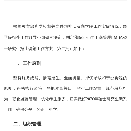
根据教育部和学校相关文件精神以及商学院工作实际情况，经
学院招生工作领导小组研究决定，制定我院2026年工商管理EMBA硕
士研究生招生调剂工作方案（第二批）如下：
一、工作原则
坚持服务战略、按需招生、全面衡量、择优录取和宁缺毋滥的
原则，严格执行政策，严把质量关口，严守工作纪律，规范录取行
为，强化监督管理，优化考生服务，切实做好2026年硕士研究生调剂
工作，确保公平、公正、科学。
二、组织管理