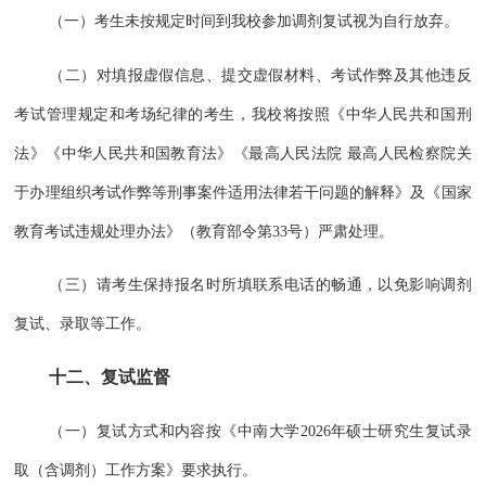
（一）考生未按规定时间到我校参加调剂复试视为自行放弃。
（二）对填报虚假信息、提交虚假材料、考试作弊及其他违反
考试管理规定和考场纪律的考生，我校将按照《中华人民共和国刑
法》《中华人民共和国教育法》《最高人民法院 最高人民检察院关
于办理组织考试作弊等刑事案件适用法律若干问题的解释》及《国家
教育考试违规处理办法》（教育部令第33号）严肃处理。
（三）请考生保持报名时所填联系电话的畅通，以免影响调剂
复试、录取等工作。
十二、复试监督
（一）复试方式和内容按《中南大学2026年硕士研究生复试录
取（含调剂）工作方案》要求执行。