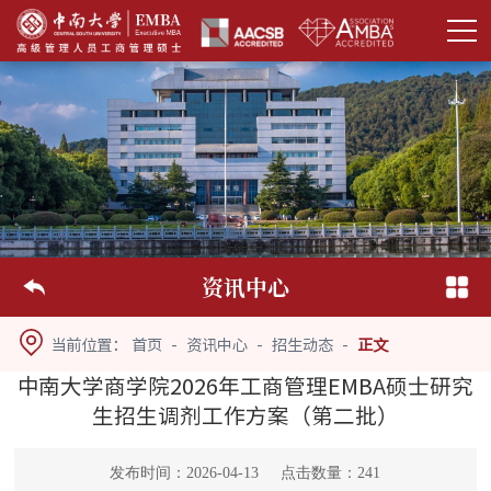
资讯中心
当前位置：
首页
-
资讯中心
-
招生动态
-
正文
中南大学商学院2026年工商管理EMBA硕士研究
生招生调剂工作方案（第二批）
发布时间：2026-04-13
点击数量：
241