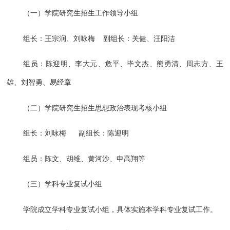
（一）学院研究生招生工作领导小组
组长：王宗润、刘咏梅 副组长：关健、汪阳洁
组员：陈迎明、李大元、危平、毕文杰、熊勇清、周志方、王
雄、刘智勇、易经章
（二）学院研究生招生思想政治表现考核小组
组长：刘咏梅 副组长：陈迎明
组员：陈文、胡维、黄河沙、申高翔等
（三）学科专业复试小组
学院成立学科专业复试小组，具体实施本学科专业复试工作。