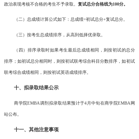
政治表现考核不合格的考生不予录取。
复试总分合格线为100分。
（二）总成绩计算公式如下：总成绩=初试总分+复试总分。
（三）按考生总成绩排序，从高到低择优录取。
（四）排序录取时如果考生最后总成绩相同，则按初试的总分
排序；如初试总分相同时，则按初试联考综合科目分数排序，如初试
联考综合成绩相同，则按初试英语成绩排序。
十、拟录取结果公示
商学院EMBA调剂拟录取结果预计于4月中旬在商学院EMBA网
站公布。
十一、其他注意事项