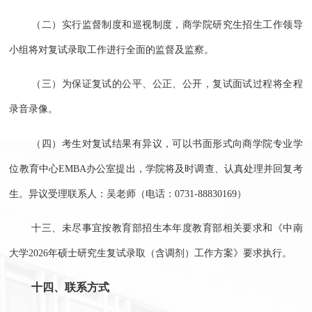
（二）实行监督制度和巡视制度，商学院研究生招生工作领导
小组将对复试录取工作进行全面的监督及监察。
（三）为保证复试的公平、公正、公开，复试面试过程将全程
录音录像。
（四）考生对复试结果有异议，可以书面形式向商学院专业学
位教育中心EMBA办公室提出，学院将及时调查、认真处理并回复考
生。异议受理联系人：吴老师（电话：0731-88830169）
十三、未尽事宜按教育部招生本年度教育部相关要求和《中南
大学2026年硕士研究生复试录取（含调剂）工作方案》要求执行。
十四、联系方式