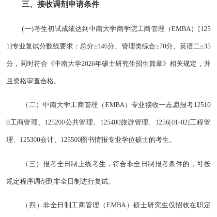
三、接收调剂申请条件
(一)考生初试成绩达到中南大学商学院工商管理（EMBA）[125
1]专业复试分数线要求：总分≥146分、管理类综合≥70分、英语二≥35
分，同时符合《中南大学2026年硕士研究生招生简章》相关规定，并
且资格审查合格。
（二）中南大学工商管理（EMBA）专业接收一志愿报考12510
0工商管理、125200公共管理、125400旅游管理、1256[01-02]工程管
理、125300会计、125500图书情报专业学位硕士的考生。
（三）报考全日制上线考生，符合非全日制报考条件的，可按
规定程序调剂到非全日制进行复试。
（四）非全日制工商管理（EMBA）硕士研究生仅招收在职定