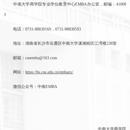
中南大学商学院专业学位教育中心EMBA办公室，邮编：41008
3
电话：0731-88830169，0731-88830593
地址：湖南省长沙市岳麓区中南大学潇湘校区江湾楼238室
邮箱：csuemba@163.com
网站：
https://bs.csu.edu.cn/embazx/
微信公众号：中南EMBA
中南大学商学院