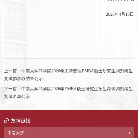
2026年4月13日
上一篇：中南大学商学院2026年工商管理EMBA硕士研究生调剂考生
复试拟录取结果公示
下一篇：中南大学商学院2026年EMBA硕士研究生招生考试调剂考生
复试名单公示
友情链接
中南大学