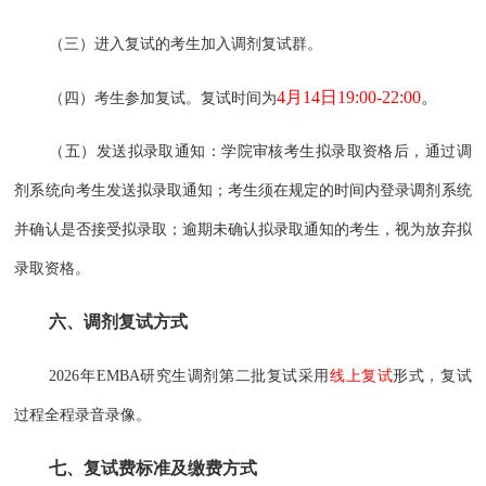
（三）进入复试的考生加入调剂复试群。
4月14日19:00-22:00
。
（四）考生参加复试。复试时间为
（
五）发送拟录取通知：学院审核考生拟录取资格后，通过调
剂系统向考生发送拟录取通知；考生须在规定的时间内登录调剂系统
并确认是否接受拟录取；逾期未确认拟录取通知的考生，视为放弃拟
录取资格。
六、调剂复试方式
2026年EMBA研究生调剂第二批复试采用
线上复试
形式，复试
过程全程录音录像。
七、复试费标准及缴费方式