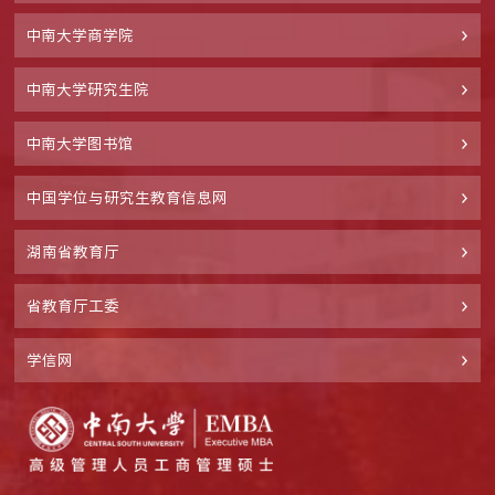
中南大学商学院
中南大学研究生院
中南大学图书馆
中国学位与研究生教育信息网
湖南省教育厅
省教育厅工委
学信网