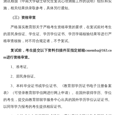
测试根据《中南大学硕士研究生复试心理测验工作的说明》组织和实
施，相关结果供录取参考，具体另行通知。
（三）资格审查
严格落实教育部关于严格考生资格审查的要求，在复试前对考生
的居民身份证、学生证、学历学位证书、学历学籍核验结果等进行严
格审查核验，对不符合规定者，不予复试。
复试前，考生提交以下资料扫描件至指定邮箱csuemba@163.co
m进行资格审查。
1、准考证。
2、居民身份证。
3、本科毕业证书或学位证书、《教育部学历证书电子注册备案
表》（可登录教育部学信网进行网上申请）。在国外获得学历、学位
的考生，提交由教育部留学服务中心出具的国外学历学位认证证书。
以同等学力报考的考生提供相应证书。