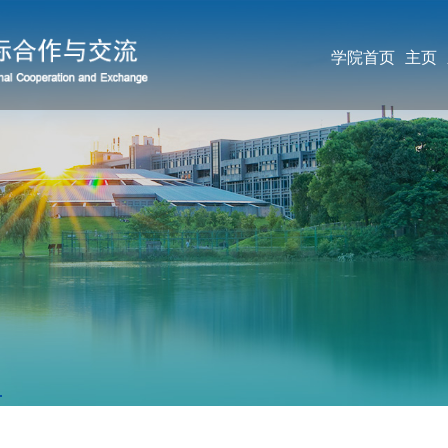
学院首页
主页