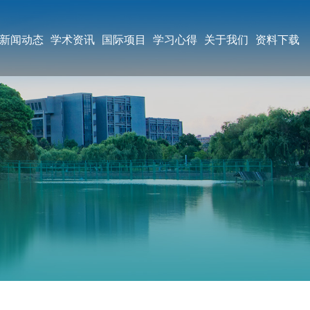
新闻动态
学术资讯
国际项目
学习心得
关于我们
资料下载