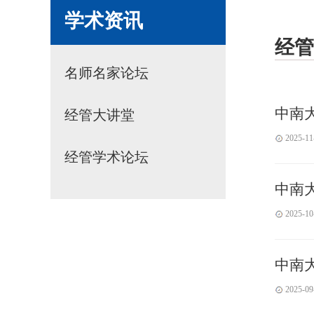
学术资讯
经管
名师名家论坛
中南
经管大讲堂
2025-11
经管学术论坛
中南
2025-10
中南
2025-09