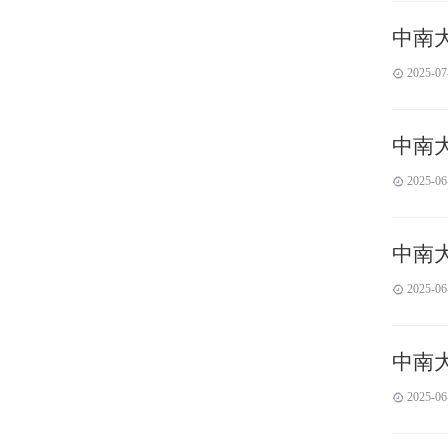
中南
2025-07
中南
2025-06
中南
2025-06
中南
2025-06