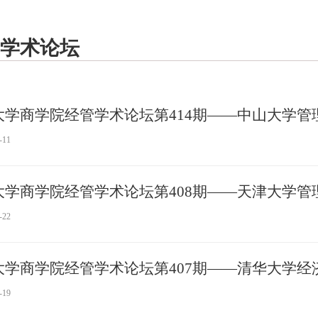
学术论坛
大学商学院经管学术论坛第414期——中山大学管理
-11
大学商学院经管学术论坛第408期——天津大学管理
-22
大学商学院经管学术论坛第407期——清华大学经济
-19