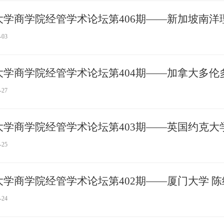
大学商学院经管学术论坛第406期——新加坡南洋理
-03
大学商学院经管学术论坛第404期——加拿大多伦
-27
大学商学院经管学术论坛第403期——英国约克大
-25
大学商学院经管学术论坛第402期——厦门大学 陈
-24