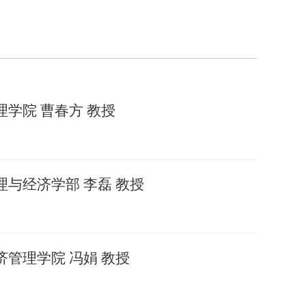
学院 曹春方 教授
与经济学部 李磊 教授
管理学院 冯娟 教授