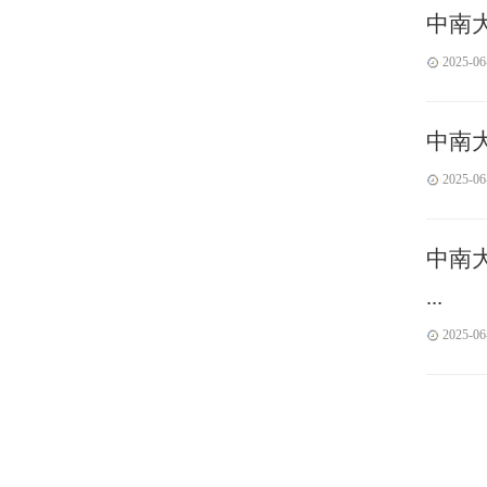
中南
2025-06
中南大
2025-06
中南大
...
2025-06