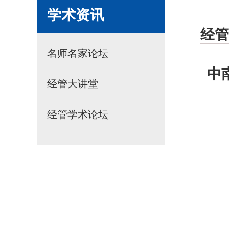
学术资讯
经管
名师名家论坛
中
经管大讲堂
经管学术论坛