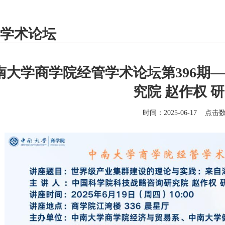
学术论坛
南大学商学院经管学术论坛第396期
究院 赵作权 
时间：2025-06-17 点击