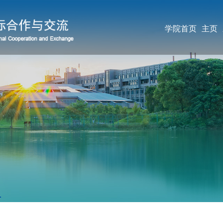
学院首页
主页