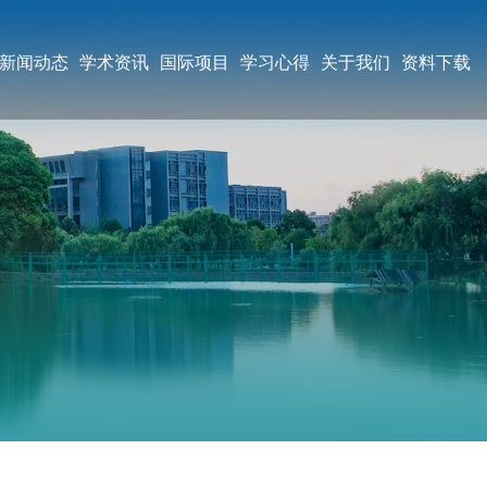
新闻动态
学术资讯
国际项目
学习心得
关于我们
资料下载