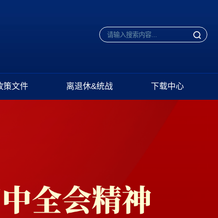
政策文件
离退休&统战
下载中心