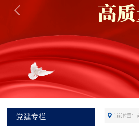
党建专栏
当前位置：