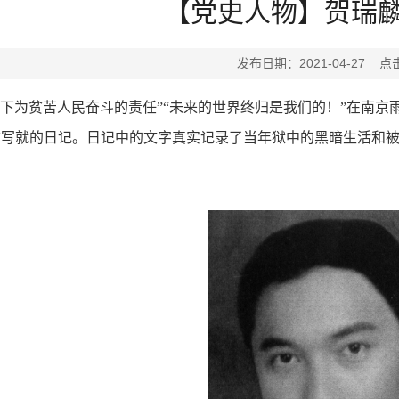
【党史人物】贺瑞
发布日期：2021-04-27 点
下为贫苦人民奋斗的责任”“未来的世界终归是我们的！”在南
刑前写就的日记。日记中的文字真实记录了当年狱中的黑暗生活和