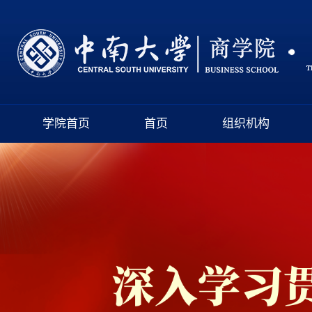
学院首页
首页
组织机构