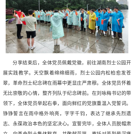
分享结束后，全体党员佩戴党徽，前往湖南烈士公园开
展实践教学。天空飘着绵绵细雨，烈士公园内松柏愈发苍
翠，革命烈士纪念碑在雨幕中更显庄严肃穆。全体党员怀着
无比崇敬的心情，整齐列队于纪念碑前。在刘咏梅书记的带
领下，全体党员举起右拳，面向鲜红的党旗重温入党誓词。
铮铮誓言在雨中格外响亮，字字千钧，表达了继承先烈遗
志、永葆政治本色的坚定决心。宣誓完毕，全体人员脱帽肃
立，向革命烈士集体默哀，并敬献花篮，寄托对英烈最沉痛