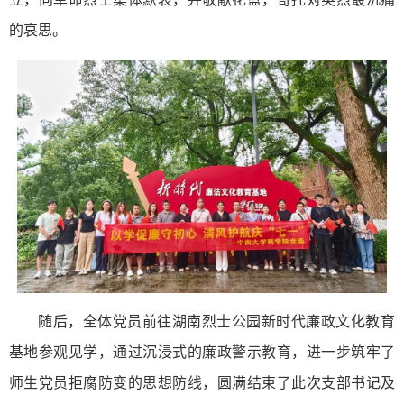
的哀思。
随后，全体党员前往湖南烈士公园新时代廉政文化教育
基地参观见学，通过沉浸式的廉政警示教育，进一步筑牢了
师生党员拒腐防变的思想防线，圆满结束了此次支部书记及