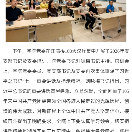
下午，学院党委在江湾楼103大汉厅集中开展了2026年度
支部书记及支委培训，院党委书记刘咏梅书记主持。培训会
上，学院党委委员、党支部书记及支委再次集体重温了习近
平总书记“七一”重要讲话及指示精神。刘咏梅书记指出，习
近平总书记的重要讲话高屋建瓴、立意深邃，全面回顾了105
年来中国共产党团结带领全国各族人民走过的光辉历程、创
造的伟大成就，对新征程上全体中国共产党人坚定信心、接
续奋斗提出了明确要求。全院上下要认真学习领会，切实把
讲话精神贯彻落实到工作实际中，弘扬伟大建党精神，践行