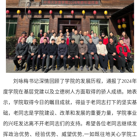
刘咏梅书记深情回顾了学院的发展历程，通报了2024年
度学院在基层党建以及立德树人方面取得的骄人成绩。她表
示，学院取得今日的瞩目成就，得益于老同志打下的坚实基
础，老同志是学院建设、改革和发展的重要力量，学院事业
的兴旺发达离不开老同志们的支持。希望各位老同志继续发
挥政治优势、经验优势、威望优势,一如既往地关心学院工