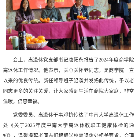
会上，离退休党支部书记唐阳永报告了2024年度商学院
离退休工作情况。他表示，关心关怀老同志，是商学院一直
以来的优良传统。新任领导班子沿袭并发扬此传统，予以老
同志更多的关注关爱，让大家感到生活在商院大家庭，非常
温暖，倍感幸福。
党委委员、离退休干事邓抗传达了中南大学离退休工作
处《关于2025年度中南大学离退休教职工健康体检的通
知》，温馨提醒老同志们根据学校离退休处相关要求，合理