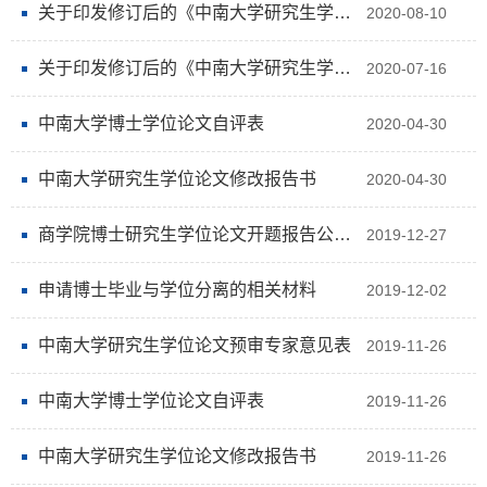
关于印发修订后的《中南大学研究生学位论文学术不端检测管理办法》的通知
2020-08-10
关于印发修订后的《中南大学研究生学位论文评审管理办法》的通知
2020-07-16
中南大学博士学位论文自评表
2020-04-30
中南大学研究生学位论文修改报告书
2020-04-30
商学院博士研究生学位论文开题报告公告模板
2019-12-27
申请博士毕业与学位分离的相关材料
2019-12-02
中南大学研究生学位论文预审专家意见表
2019-11-26
中南大学博士学位论文自评表
2019-11-26
中南大学研究生学位论文修改报告书
2019-11-26