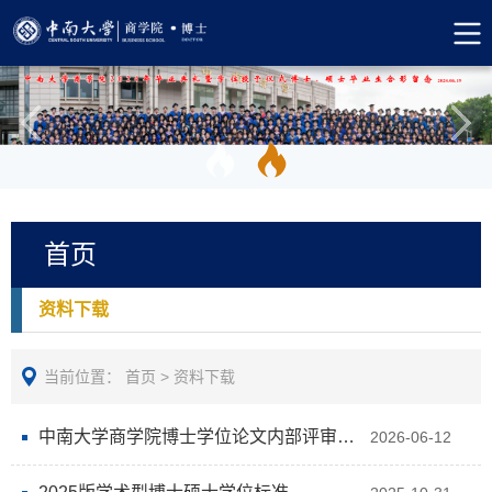
首页
资料下载
当前位置：
首页
>
资料下载
中南大学商学院博士学位论文内部评审表2026.6.12
2026-06-12