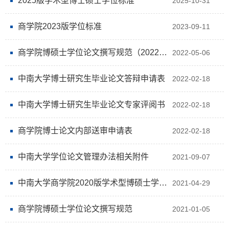
2025版学术型博士硕士学位标准
2025-10-31
商学院2023版学位标准
2023-09-11
商学院博硕士学位论文撰写规范（2022年版）
2022-05-06
中南大学博士研究生毕业论文答辩申请表
2022-02-18
中南大学博士研究生毕业论文专家评阅书
2022-02-18
商学院博士论文内部送审申请表
2022-02-18
中南大学学位论文管理办法相关附件
2021-09-07
中南大学商学院2020版学术型博硕士学位授予标准
2021-04-29
商学院博硕士学位论文撰写规范
2021-01-05