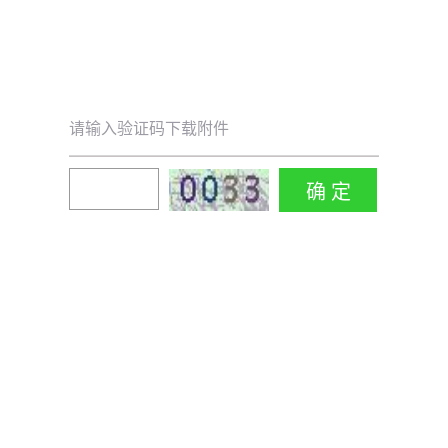
请输入验证码下载附件