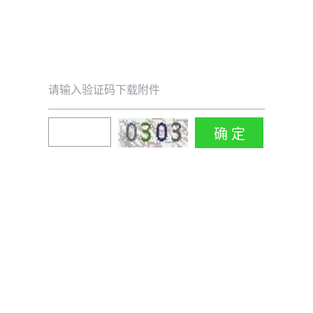
请输入验证码下载附件