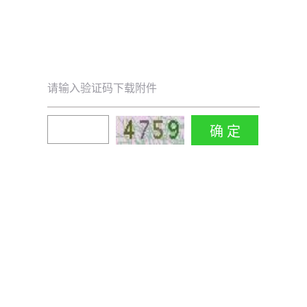
请输入验证码下载附件