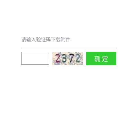
请输入验证码下载附件