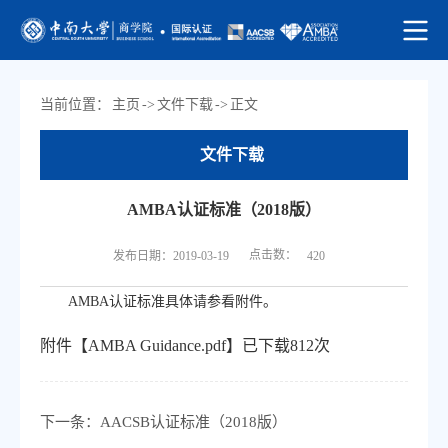
当前位置：
主页
->
文件下载
->
正文
文件下载
AMBA认证标准（2018版）
点击数：
发布日期：2019-03-19
420
AMBA认证标准具体请参看附件。
附件【
AMBA Guidance.pdf
】已下载
812
次
下一条：
AACSB认证标准（2018版）