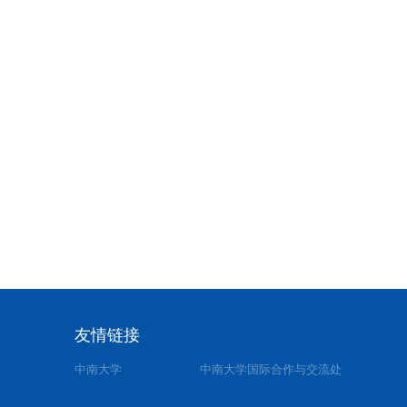
友情链接
中南大学
中南大学国际合作与交流处