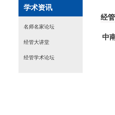
学术资讯
经管
名师名家论坛
中
经管大讲堂
经管学术论坛