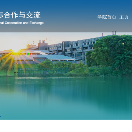
学院首页
主页