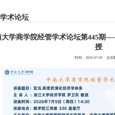
学术论坛
南大学商学院经管学术论坛第445期—
授
时间：2026-07-09 点