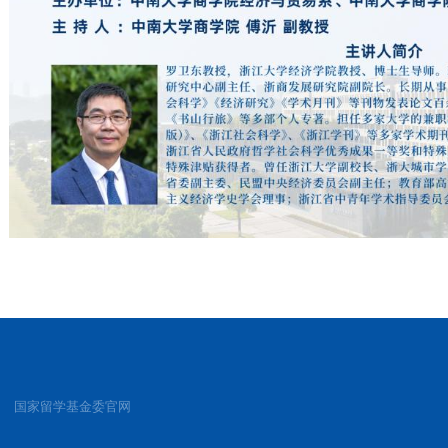
国家留学基金委官网