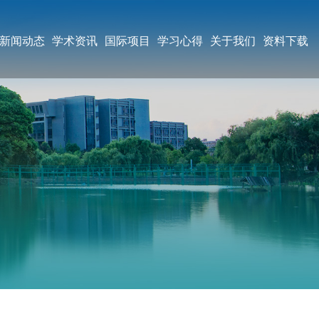
新闻动态
学术资讯
国际项目
学习心得
关于我们
资料下载