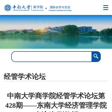
经管学术论坛
中南大学商学院经管学术论坛第
428期——东南大学经济管理学院