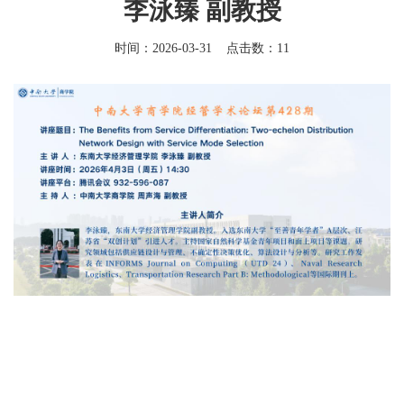
李泳臻 副教授
时间：2026-03-31 点击数：
11